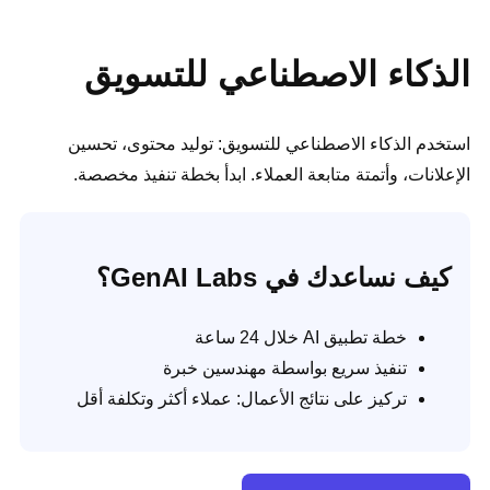
الذكاء الاصطناعي للتسويق
استخدم الذكاء الاصطناعي للتسويق: توليد محتوى، تحسين
الإعلانات، وأتمتة متابعة العملاء. ابدأ بخطة تنفيذ مخصصة.
كيف نساعدك في GenAI Labs؟
خطة تطبيق AI خلال 24 ساعة
تنفيذ سريع بواسطة مهندسين خبرة
تركيز على نتائج الأعمال: عملاء أكثر وتكلفة أقل