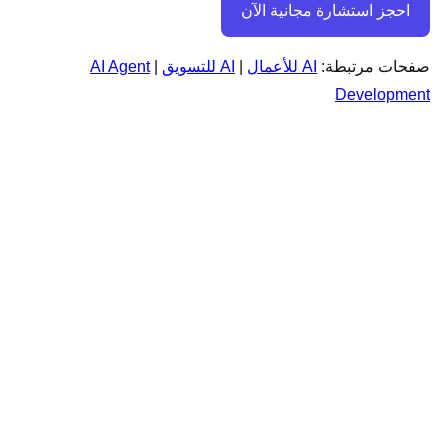
احجز استشارة مجانية الآن
صفحات مرتبطة:
AI للأعمال
|
AI للتسويق
|
AI Agent
Development